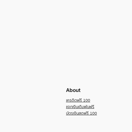
About
เครดิตฟรี 100
แจกเงินเดิมพันฟรี
บัตรเงินสดฟรี 100