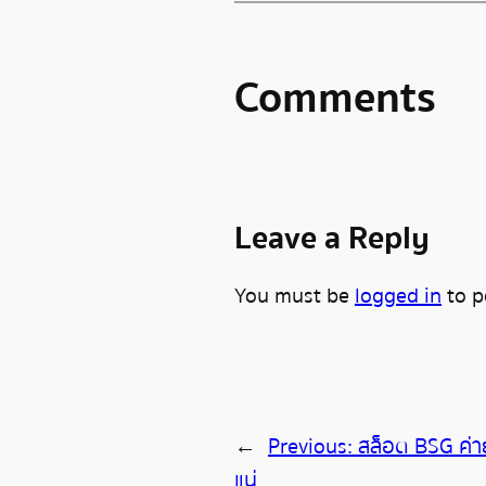
Comments
Leave a Reply
You must be
logged in
to p
←
Previous:
สล็อต BSG ค่าย
แน่