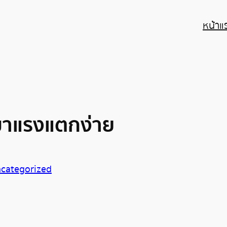
หน้าแ
มาแรงแตกง่าย
categorized