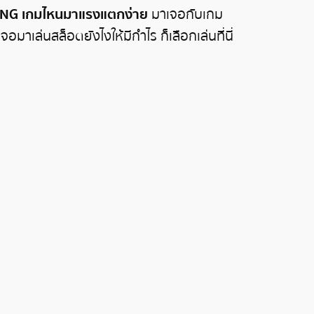
BNG เกมไหนมาแรงแตกง่าย
มาเจอกับเกม
าเล่นสล็อตยังไงให้มีกำไร ก็เลือกเล่นที่นี่