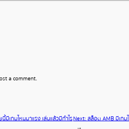
ost a comment.
นี้มีเกมไหนมาแรง เล่นแล้วมีกำไร
Next:
สล็อต AMB มีเกมไห
→