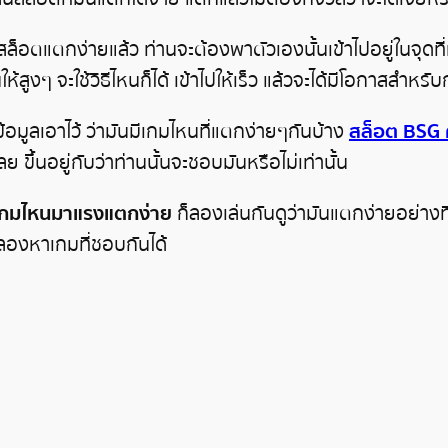
็อตแตกง่ายแล้ว ท่านจะต้องพาตัวเองนั้นเข้าไปอยู่ในจุดที่ท่า
ให้สูงๆ จะใช้วิธีไหนก็ได้ เข้าไปให้เร็ว แล้วจะได้มีโอกาสสำหร
้อมูลเอาไว้ ว่ามันมีเกมไหนที่แตกง่ายๆกันบ้าง
สล็อต BSG ค
 ขึ้นอยู่กับว่าท่านนั้นจะชอบมันหรือไม่เท่านั้น
เกมไหนมาแรงแตกง่าย
ก็ลองเล่นกันดูว่ามันแตกง่ายอย่าง
ดลองหาเกมที่ชอบกันได้