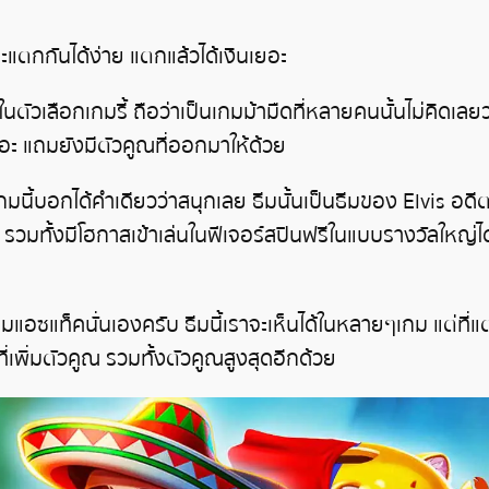
จะแตกกันได้ง่าย แตกแล้วได้เงินเยอะ
ตัวเลือกเกมรี้ ถือว่าเป็นเกมม้ามืดที่หลายคนนั้นไม่คิดเลย
ยอะ แถมยังมีตัวคูณที่ออกมาให้ด้วย
กมนี้บอกได้คำเดียวว่าสนุกเลย ธีมนั้นเป็นธีมของ Elvis อดี
รวมทั้งมีโฮกาสเข้าเล่นในฟีเจอร์สปินฟรีในแบบรางวัลใหญ่ได
ธีมแอซแท็คนั่นเองครับ ธีมนี้เราจะเห็นได้ในหลายๆเกม แต่ที
ที่เพิ่มตัวคูณ รวมทั้งตัวคูณสูงสุดอีกด้วย