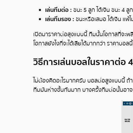
เล่นทีมต่อ :
ชนะ 5 ลูก ได้เงิน ชนะ 4 ลู
เล่นทีมรอง :
ชนะหรือเสมอ ได้เงิน แพ้ไม่
เปิดมาราคาต่อสุงแบบนี้ ทีมนั้นโอกาสที่จะพล
โฮกาสยังไงที่จะได้เสียได้มากกว่า ราคาบอลน
วิธีการเล่นบอลในราคาต่อ 4 ล
ไม่ต้องคิดอะไรมากครับ บอลต่อสูงแบบนี้ ถ้าท
ทีมมันห่างชั้นกันมาก บางครั้งทีมต่อนั้นอาจ