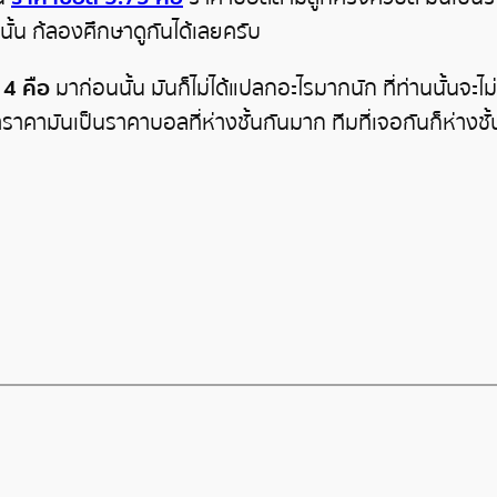
นั้น ก้ลองศึกษาดูกันได้เลยครับ
4 คือ
มาก่อนนั้น มันก็ไม่ได้แปลกอะไรมากนัก ที่ท่านนั้นจะไม่
าคามันเป็นราคาบอลที่ห่างชั้นกันมาก ทีมที่เจอกันก็ห่างชั้น