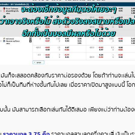
น มันก็จะสสอดคล้องกับราคาต่อรองด้วย โดยถ้าท่านจะเล่นใ
รือไม่ก็เป็นทีมที่ห่างชั้นกันไปเลย เมื่อราคาเปิดมาสูงแบบนี้ 
้น มันสามารถเลือกเล่นกันได้ดีเสมอ เพียงแต่ว่าท่านต้องดู
้น
ราคาบอล 3.75 คือ
ราคาบอลสามลูกครึ่งควบสี่ มันเป็น