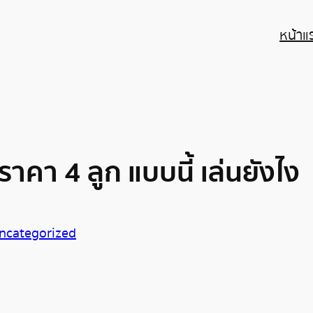
หน้าแ
คา 4 ลูก แบบนี้ เล่นยังไง
ncategorized