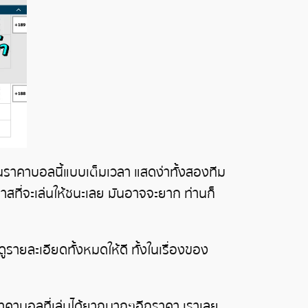
นราคาบอลนี้แบบเต็มเวลา แสดง่าทั้งสองทีม
โอกาสที่จะเล่นให้ชนะเลย มันอาจจะยาก ท่านก็
รายละเอียดทั้งหมดให้ดี ทั้งในเรื่องของ
ราคาบอลที่เล่นได้ยากมากๆอีกราคา เราเลย