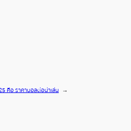
5 คือ ราคาบอลต่อน่าเล่น
→