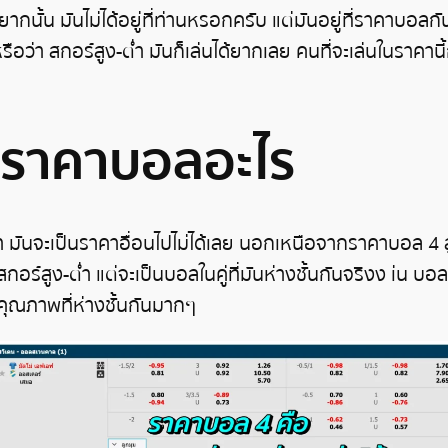
นั้น มันไม่ได้อยู่ที่ท่านหรอกครับ แต่มันอยู่ที่ราคาบอลกั
ือว่า สกอร์สูง-ต่ำ มันก็เล่นได้ยากเลย คนที่จะเล่นในราคาน
 ราคาบอลอะไร
ว่า มันจะเป็นราคาอื่อนไปไม่ได้เลย นอกเหนือจากราคาบอล 4 
ร์สูง-ต่ำ แต่จะเป็นบอลในคู่ที่มันห่างชั้นกันจริงง เ่น บอล
มีคุณภาพที่ห่างชั้นกันมากๆ