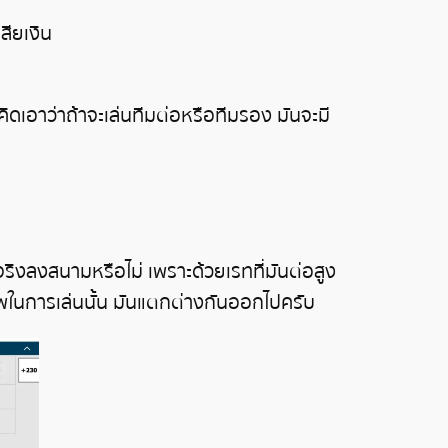
สียเงิน
คิดเอาว่าถ้าจะเล่นทีมต่อหรือทีมรอง มันจะมี
วจริงลงสนามหรือไม่ เพราะด้วยเรทที่มันต่อสูง
ิภาพในการเล่นนั้น มันแตกต่างกันออกไปครับ