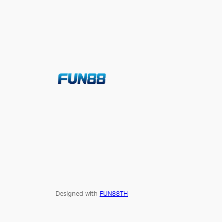
Designed with
FUN88TH