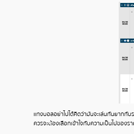
แทงบอลอย่าไปได้คิดว่ามันจะเล่นกันยากก
ควรจะต้องเลือกเข้าใจกับความเป็นไปของราคา