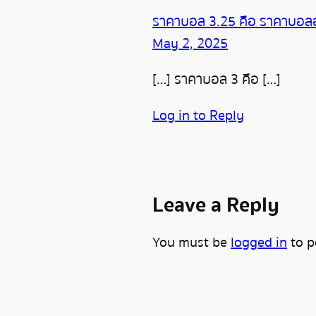
ราคาบอล 3.25 คือ ราคาบอลอะ
May 2, 2025
[…] ราคาบอล 3 คือ […]
Log in to Reply
Leave a Reply
You must be
logged in
to p