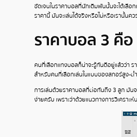
ชัดเจนในราคาบอลที่นักเดิมพันนั้นจะได้เลือก
ราคานี้ มันจะเล่นได้จริงหรือไม่หรือเรานั้นค
ราคาบอล 3 คือ
คนที่เลือกแทงบอลก็น่าจะรู้กันดีอยู่แล้วว่า
สำหรับคนที่เลือกเล่นในแบบของสกอร์สูง-ต่ำ น
การเล่นด้วยราคาบอลที่ต่อกันถึง 3 ลูก มันจะ
ง่ายครับ เพราะว่าด้วยแนวทางการวิเคราะห์บ