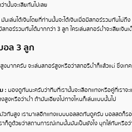
ยกว่านั้นจะเสียกันไปเลย
มันเล่นได้เงินโดยที่ท่านนั้นจะได้เงินเมื่อมีสกอร์รวมกันไม่ถึ
มันมีสกอร์รวมกันได้มากกว่า 3 ลูก ใครเล่นสกอร์ต่ำจะเสียเงินเ
าบอล 3 ลูก
ูงมากครับ จะเล่นสกอร์สูงหรือว่าสกอรืต่ำก็แล้วแต่ ซึ่งเ
ม :
มองดูกันนะครับว่าทีมที่เรานั้นจะเลือกแทงหรือคู่ที่เราจะ
งสูงหรือว่าต่ำ ถ้ามันเอียงไปทางไหนก็เล่นแบบนั้นไป
อตัวกันสูง เรามาเลอืกแทงแบบบอลสดกันดูครับ บอลสดก็รอ
็ดูด้วยว่าสถานการณ์เกมนั้นมันเป็นยังไง บุกใส่กันหรือว่าเ