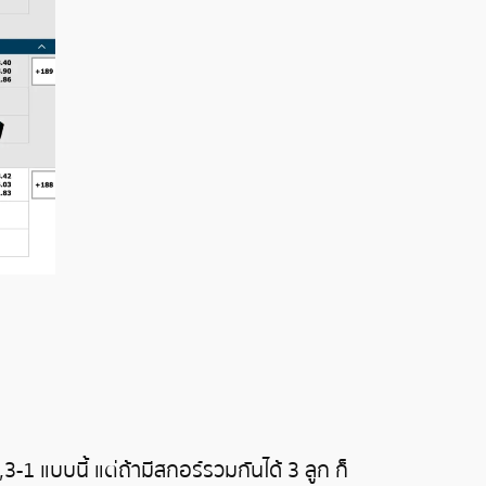
3-1 แบบนี้ แต่ถ้ามีสกอร์รวมกันได้ 3 ลูก ก็