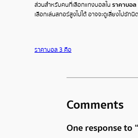
ส่วนสำหรับคนที่เลือกแทงบอลใน
ราคาบอล 
เลือกเล่นสกอร์สูงไปได้ อาจจะดูเสี่ยงไปซักนิ
ราคาบอล 3 คือ
Comments
One response to “