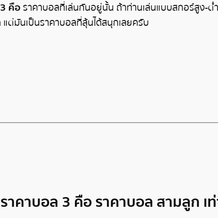
3 คือ
ราคาบอลที่เล่นกันอยู่นั้น ถ้าท่านเล่นแบบสกอร์สูง-ต่
ด แต่มันเป็นราคาบอลที่ลุ้นได้สนุกเลยครับ
ราคาบอล 3 คือ ราคาบอล สามลูก เท่า