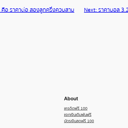
คือ ราคาต่อ สองลูกครึ่งควบสาม
Next:
ราคาบอล 3.2
About
เครดิตฟรี 100
แจกเงินเดิมพันฟรี
บัตรเงินสดฟรี 100