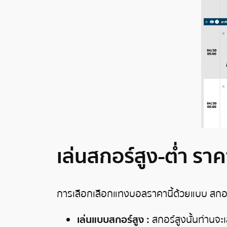
เล่นสกอร์สูง-ต่ำ ราคา
การเลือกเลือกแทงบอลราคานี้ด้วยแบบ สกอร์สู
เล่นแบบสกอร์สูง :
สกอร์สูงนั้นท่านจะเ